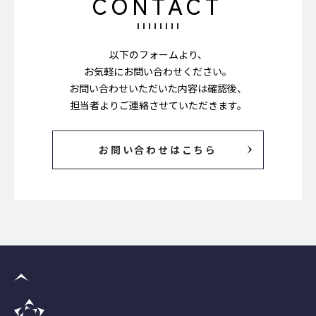
CONTACT
以下のフォームより、
お気軽にお問い合わせください。
お問い合わせいただいた内容は確認後、
担当者よりご連絡させていただきます。
お問い合わせはこちら