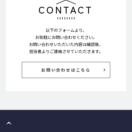
CONTACT
以下のフォームより、
お気軽にお問い合わせください。
お問い合わせいただいた内容は確認後、
担当者よりご連絡させていただきます。
お問い合わせはこちら