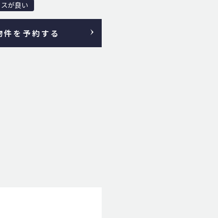
セスが良い
物件を予約する