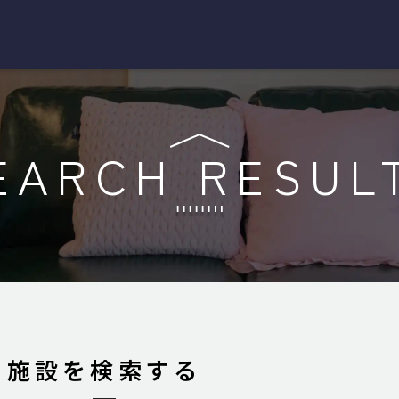
EARCH RESUL
施設を検索する