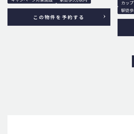
カップ
駅徒歩
この物件を予約する