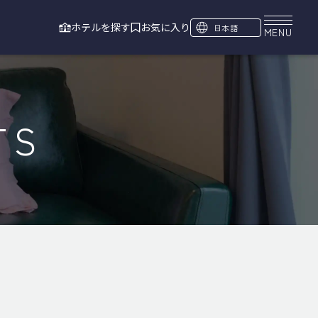
ホテルを探す
お気に入り
日本語
MENU
TS