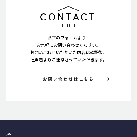
CONTACT
以下のフォームより、
お気軽にお問い合わせください。
お問い合わせいただいた内容は確認後、
担当者よりご連絡させていただきます。
お問い合わせはこちら