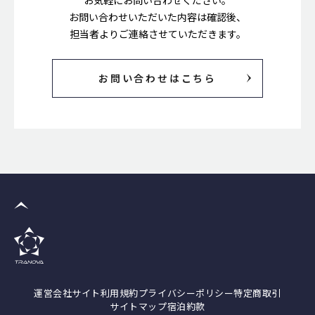
お気軽にお問い合わせください。
お問い合わせいただいた内容は確認後、
担当者よりご連絡させていただきます。
お問い合わせはこちら
運営会社
サイト
利用規約
プライバシーポリシー
特定商取引
サイトマップ
宿泊約款