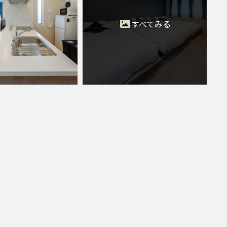
すべてみる