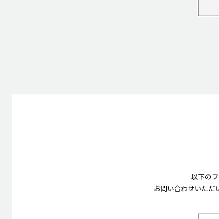
以下のフ
お問い合わせいただ