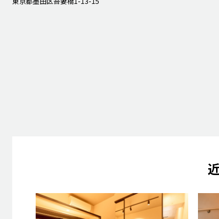
東京都墨田区吾妻橋1-13-15