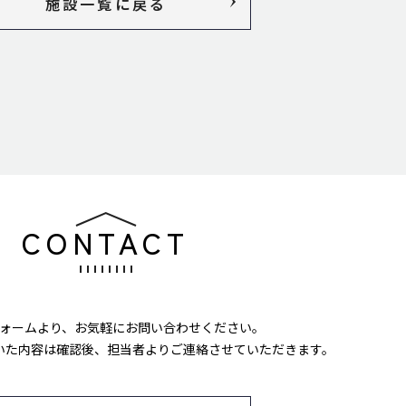
施設一覧に戻る
CONTACT
ォームより、
お気軽にお問い合わせください。
いた内容は確認後、
担当者よりご連絡させていただきます。