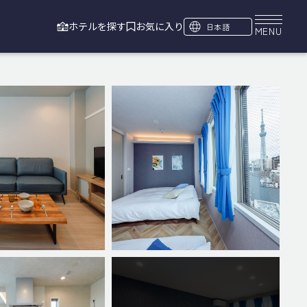
ホテルを探す
お気に入り
日本語
MENU