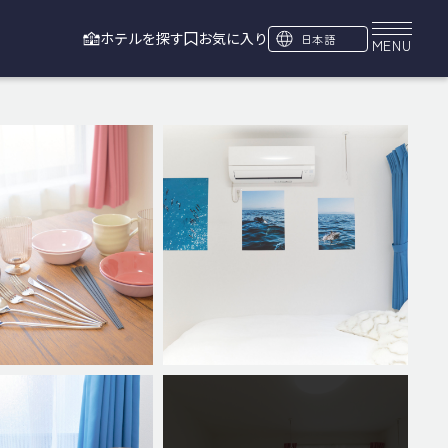
ホテルを探す
お気に入り
日本語
MENU