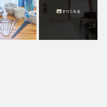
すべてみる