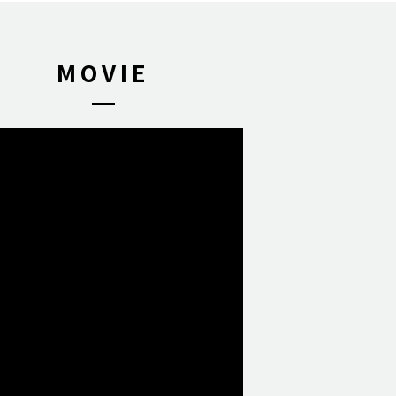
MOVIE